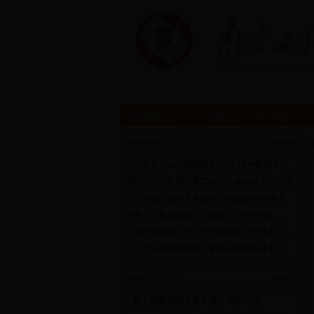
网站首页
工会概况
民主管理
喜迎十九大，共筑中
公告通知
MORE
•
关于举办bet365提款时间2018年教职工扑
克…
•
关于推荐全国优秀工会工作者候选人的公示
•
关于组织教职工参加bet365提款时间第十
四…
•
关于开展“好家风、好家训、好家书”征…
•
关于表彰校工会工作先进集体、优秀工会…
•
关于推选我校教职工参加省教育科技工会…
下载中心
MORE
•
第十四届运动会教工项目成绩汇总