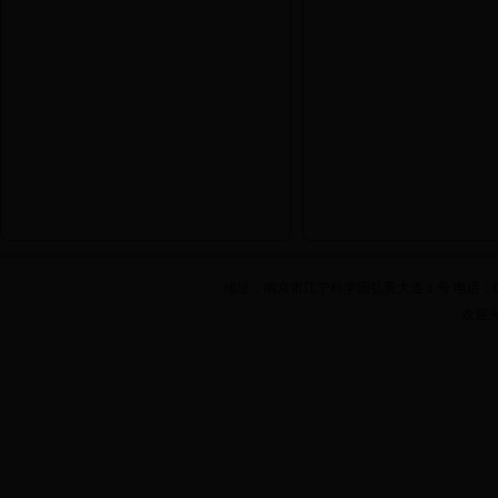
地址：南京市江宁科学园弘景大道１号 电话：025-861
欢迎光