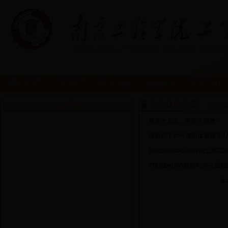
网站首页
工会概况
民主管理
师德建设
政策法规
您所处的位置：
网站
栏目导航
•
喜迎十九大，共筑中国梦！
•
校教职工乒乓球团体赛将于4
•
预祝bet365提款时间三届
•
?预祝bet365提款时间三
共4