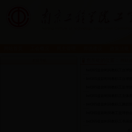
网站首页
工会概况
民主管理
师德建设
政策法规
您所处的位置：
网站
栏目导航
•
bet365提款时间教职工台球
•
bet365提款时间教职工台
•
bet365提款时间教职工足球
•
bet365提款时间教职工文
•
bet365提款时间教职工舞
•
bet365提款时间教工篮球
•
bet365提款时间教职工书
共7