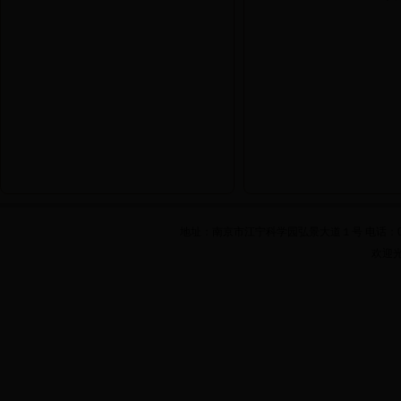
地址：南京市江宁科学园弘景大道１号 电话：025-861
欢迎光