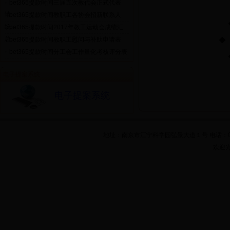
•
bet365提款时间三届五次教代会正式代表
请…
•
bet365提款时间教职工各协会招新联系人
统…
•
bet365提款时间2017年教工运动会成绩汇
总…
•
bet365提款时间教职工慰问与补助申请表
◆
•
bet365提款时间分工会工作量化考核评分表
电子提案系统
电子提案系统
地址：南京市江宁科学园弘景大道１号 电话：025-861
欢迎光