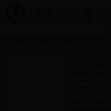
网站首页
工会概况
民主管理
师德建设
政策法规
您所处的位置：
网站
栏目导航
•
第三届教职工代表大会第四次
•
我校召开第三届教职工代表大
•
我校隆重召开第三届教职工代
•
关于征集bet365提款时间
•
关于召开bet365提款时间
•
关于征集bet365提款时间
•
bet365提款时间教职工代表
•
我校第三届教职工代表大会暨