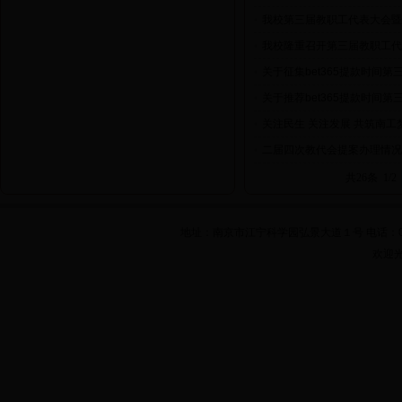
•
我校第三届教职工代表大会暨
•
我校隆重召开第三届教职工代
•
关于征集bet365提款时间
•
关于推荐bet365提款时间第
•
关注民生 关注发展 共筑南
•
二届四次教代会提案办理情况
共26条 1/2
地址：南京市江宁科学园弘景大道１号 电话：025-861
欢迎光