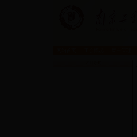
网站首页
工会概况
民主管理
栏目导航